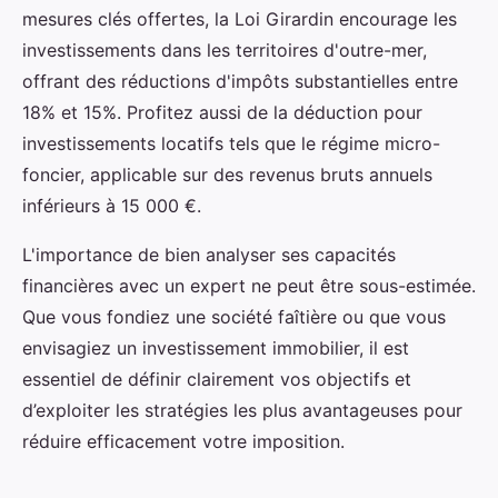
mesures clés offertes, la Loi Girardin encourage les
investissements dans les territoires d'outre-mer,
offrant des réductions d'impôts substantielles entre
18% et 15%. Profitez aussi de la déduction pour
investissements locatifs tels que le régime micro-
foncier, applicable sur des revenus bruts annuels
inférieurs à 15 000 €.
L'importance de bien analyser ses capacités
financières avec un expert ne peut être sous-estimée.
Que vous fondiez une société faîtière ou que vous
envisagiez un investissement immobilier, il est
essentiel de définir clairement vos objectifs et
d’exploiter les stratégies les plus avantageuses pour
réduire efficacement votre imposition.