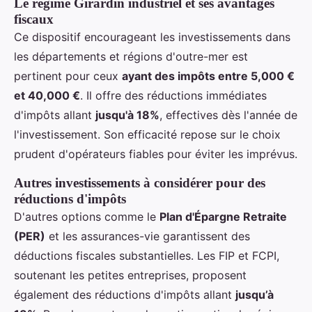
Le régime Girardin industriel et ses avantages
fiscaux
Ce dispositif encourageant les investissements dans
les départements et régions d'outre-mer est
pertinent pour ceux
ayant des impôts entre 5,000 €
et 40,000 €
. Il offre des réductions immédiates
d'impôts allant
jusqu'à 18%
, effectives dès l'année de
l'investissement. Son efficacité repose sur le choix
prudent d'opérateurs fiables pour éviter les imprévus.
Autres investissements à considérer pour des
réductions d'impôts
D'autres options comme le
Plan d'Épargne Retraite
(PER)
et les assurances-vie garantissent des
déductions fiscales substantielles. Les FIP et FCPI,
soutenant les petites entreprises, proposent
également des réductions d'impôts allant
jusqu’à