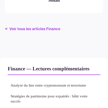
Sohan
← Voir tous les articles Finance
Finance — Lectures complémentaires
Analyse du lien entre cryptomonnaie et terrorisme
Stratégies de patrimoine pour expatriés : bâtir votre
succès