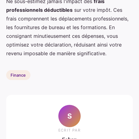
Ne sous-estimez jamais l'impact des
frais
professionnels déductibles
sur votre impôt. Ces
frais comprennent les déplacements professionnels,
les fournitures de bureau et les formations. En
consignant minutieusement ces dépenses, vous
optimisez votre déclaration, réduisant ainsi votre
revenu imposable de manière significative.
Finance
S
ECRIT PAR