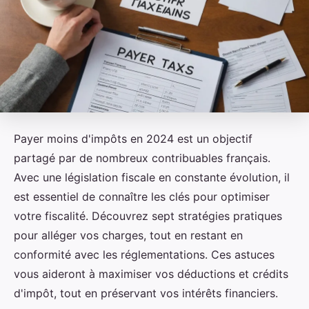
Payer moins d'impôts en 2024 est un objectif
partagé par de nombreux contribuables français.
Avec une législation fiscale en constante évolution, il
est essentiel de connaître les clés pour optimiser
votre fiscalité. Découvrez sept stratégies pratiques
pour alléger vos charges, tout en restant en
conformité avec les réglementations. Ces astuces
vous aideront à maximiser vos déductions et crédits
d'impôt, tout en préservant vos intérêts financiers.