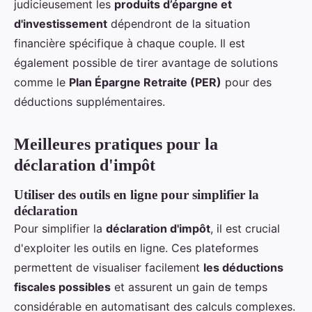
judicieusement les
produits d’épargne et
d'investissement
dépendront de la situation
financière spécifique à chaque couple. Il est
également possible de tirer avantage de solutions
comme le
Plan Épargne Retraite (PER)
pour des
déductions supplémentaires.
Meilleures pratiques pour la
déclaration d'impôt
Utiliser des outils en ligne pour simplifier la
déclaration
Pour simplifier la
déclaration d'impôt
, il est crucial
d'exploiter les outils en ligne. Ces plateformes
permettent de visualiser facilement
les déductions
fiscales possibles
et assurent un gain de temps
considérable en automatisant des calculs complexes.