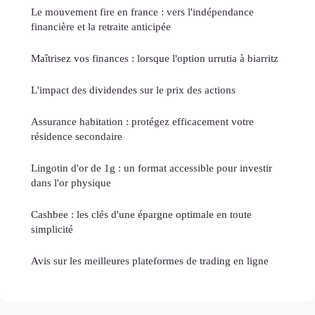
Le mouvement fire en france : vers l'indépendance
financière et la retraite anticipée
Maîtrisez vos finances : lorsque l'option urrutia à biarritz
L'impact des dividendes sur le prix des actions
Assurance habitation : protégez efficacement votre
résidence secondaire
Lingotin d'or de 1g : un format accessible pour investir
dans l'or physique
Cashbee : les clés d'une épargne optimale en toute
simplicité
Avis sur les meilleures plateformes de trading en ligne