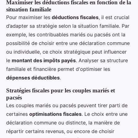
Maximiser les déductions fiscales en fonction de la
situation familiale
Pour maximiser les
déductions fiscales
, il est crucial
d’adapter sa stratégie selon la situation familiale. Par
exemple, les contribuables mariés ou pacsés ont la
possibilité de choisir entre une déclaration commune
ou individuelle, ce choix stratégique peut influencer
le
montant des impôts payés
. Analyser sa structure
familiale et financière permet d'optimiser les
dépenses déductibles
.
Stratégies fiscales pour les couples mariés et
pacsés
Les couples mariés ou pacsés peuvent tirer parti de
certaines
optimisations fiscales
. Le choix entre une
déclaration commune ou distincte, la manière de
répartir certains revenus, ou encore de choisir