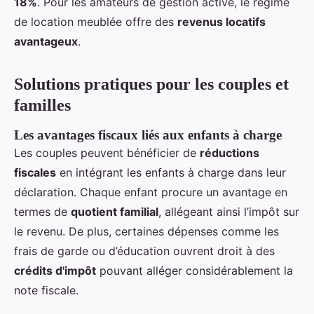
18%
. Pour les amateurs de gestion active, le régime
de location meublée offre des
revenus locatifs
avantageux
.
Solutions pratiques pour les couples et
familles
Les avantages fiscaux liés aux enfants à charge
Les couples peuvent bénéficier de
réductions
fiscales
en intégrant les enfants à charge dans leur
déclaration. Chaque enfant procure un avantage en
termes de
quotient familial
, allégeant ainsi l’impôt sur
le revenu. De plus, certaines dépenses comme les
frais de garde ou d’éducation ouvrent droit à des
crédits d'impôt
pouvant alléger considérablement la
note fiscale.