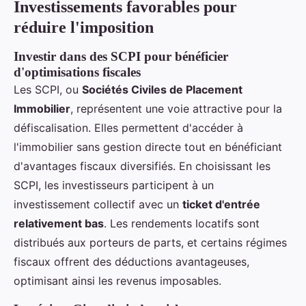
Investissements favorables pour
réduire l'imposition
Investir dans des SCPI pour bénéficier
d'optimisations fiscales
Les SCPI, ou
Sociétés Civiles de Placement
Immobilier
, représentent une voie attractive pour la
défiscalisation. Elles permettent d'accéder à
l'immobilier sans gestion directe tout en bénéficiant
d'avantages fiscaux diversifiés. En choisissant les
SCPI, les investisseurs participent à un
investissement collectif avec un
ticket d'entrée
relativement bas
. Les rendements locatifs sont
distribués aux porteurs de parts, et certains régimes
fiscaux offrent des déductions avantageuses,
optimisant ainsi les revenus imposables.