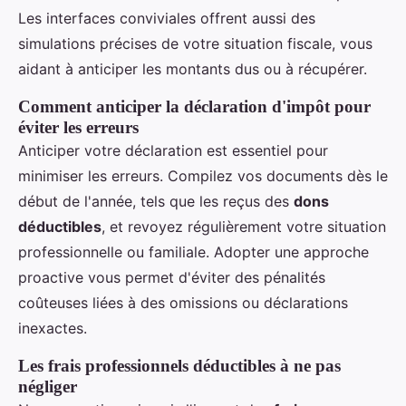
Les interfaces conviviales offrent aussi des
simulations précises de votre situation fiscale, vous
aidant à anticiper les montants dus ou à récupérer.
Comment anticiper la déclaration d'impôt pour
éviter les erreurs
Anticiper votre déclaration est essentiel pour
minimiser les erreurs. Compilez vos documents dès le
début de l'année, tels que les reçus des
dons
déductibles
, et revoyez régulièrement votre situation
professionnelle ou familiale. Adopter une approche
proactive vous permet d'éviter des pénalités
coûteuses liées à des omissions ou déclarations
inexactes.
Les frais professionnels déductibles à ne pas
négliger