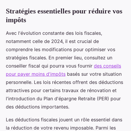
Stratégies essentielles pour réduire vos
impôts
Avec l'évolution constante des lois fiscales,
notamment celle de 2024, il est crucial de
comprendre les modifications pour optimiser vos
stratégies fiscales. En premier lieu, consultez un
conseiller fiscal qui pourra vous fournir
des conseils
pour payer moins d'impôts
basés sur votre situation
personnelle. Les lois récentes offrent des déductions
attractives pour certains travaux de rénovation et
l'introduction du Plan d'épargne Retraite (PER) pour
des déductions importantes.
Les déductions fiscales jouent un rôle essentiel dans
la réduction de votre revenu imposable. Parmi les