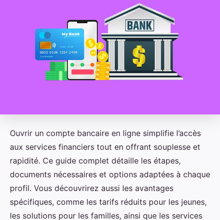
Ouvrir un compte bancaire en ligne simplifie l’accès
aux services financiers tout en offrant souplesse et
rapidité. Ce guide complet détaille les étapes,
documents nécessaires et options adaptées à chaque
profil. Vous découvrirez aussi les avantages
spécifiques, comme les tarifs réduits pour les jeunes,
les solutions pour les familles, ainsi que les services