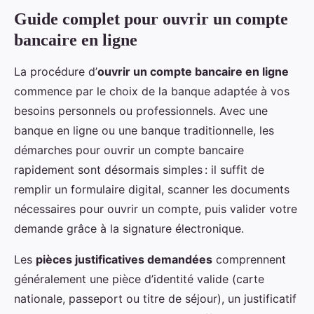
Guide complet pour ouvrir un compte
bancaire en ligne
La procédure d’
ouvrir un compte bancaire en ligne
commence par le choix de la banque adaptée à vos
besoins personnels ou professionnels. Avec une
banque en ligne ou une banque traditionnelle, les
démarches pour ouvrir un compte bancaire
rapidement sont désormais simples : il suffit de
remplir un formulaire digital, scanner les documents
nécessaires pour ouvrir un compte, puis valider votre
demande grâce à la signature électronique.
Les
pièces justificatives demandées
comprennent
généralement une pièce d’identité valide (carte
nationale, passeport ou titre de séjour), un justificatif