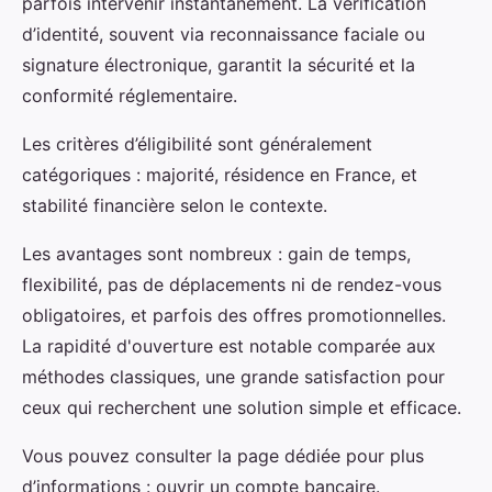
parfois intervenir instantanément. La vérification
d’identité, souvent via reconnaissance faciale ou
signature électronique, garantit la sécurité et la
conformité réglementaire.
Les critères d’éligibilité sont généralement
catégoriques : majorité, résidence en France, et
stabilité financière selon le contexte.
Les avantages sont nombreux : gain de temps,
flexibilité, pas de déplacements ni de rendez-vous
obligatoires, et parfois des offres promotionnelles.
La rapidité d'ouverture est notable comparée aux
méthodes classiques, une grande satisfaction pour
ceux qui recherchent une solution simple et efficace.
Vous pouvez consulter la page dédiée pour plus
d’informations : ouvrir un compte bancaire.