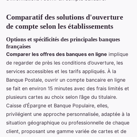
Comparatif des solutions d'ouverture
de compte selon les établissements
Options et spécificités des principales banques
françaises
Comparer les offres des banques en ligne
implique
de regarder de près les conditions d’ouverture, les
services accessibles et les tarifs appliqués. À la
Banque Postale, ouvrir un compte bancaire en ligne
se fait en environ 15 minutes avec des frais limités et
plusieurs cartes au choix selon l’âge du titulaire.
Caisse d’Épargne et Banque Populaire, elles,
privilégient une approche personnalisée, adaptée à la
situation géographique ou professionnelle de chaque
client, proposant une gamme variée de cartes et de