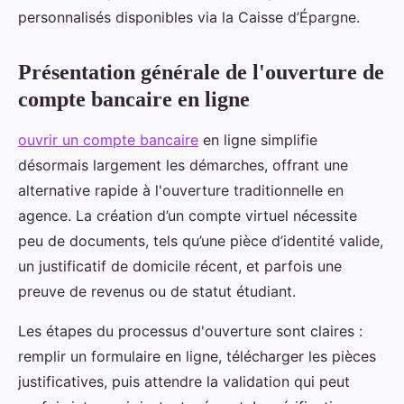
personnalisés disponibles via la Caisse d’Épargne.
Présentation générale de l'ouverture de
compte bancaire en ligne
ouvrir un compte bancaire
en ligne simplifie
désormais largement les démarches, offrant une
alternative rapide à l'ouverture traditionnelle en
agence. La création d’un compte virtuel nécessite
peu de documents, tels qu’une pièce d’identité valide,
un justificatif de domicile récent, et parfois une
preuve de revenus ou de statut étudiant.
Les étapes du processus d'ouverture sont claires :
remplir un formulaire en ligne, télécharger les pièces
justificatives, puis attendre la validation qui peut