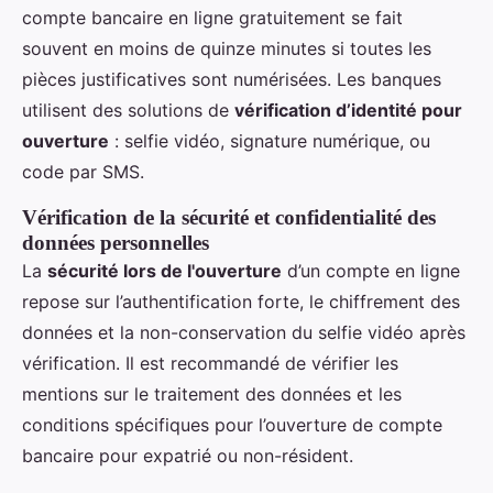
compte bancaire en ligne gratuitement se fait
souvent en moins de quinze minutes si toutes les
pièces justificatives sont numérisées. Les banques
utilisent des solutions de
vérification d’identité pour
ouverture
: selfie vidéo, signature numérique, ou
code par SMS.
Vérification de la sécurité et confidentialité des
données personnelles
La
sécurité lors de l'ouverture
d’un compte en ligne
repose sur l’authentification forte, le chiffrement des
données et la non-conservation du selfie vidéo après
vérification. Il est recommandé de vérifier les
mentions sur le traitement des données et les
conditions spécifiques pour l’ouverture de compte
bancaire pour expatrié ou non-résident.