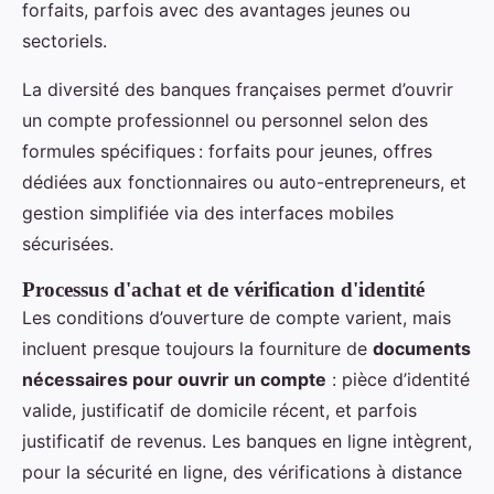
forfaits, parfois avec des avantages jeunes ou
sectoriels.
La diversité des banques françaises permet d’ouvrir
un compte professionnel ou personnel selon des
formules spécifiques : forfaits pour jeunes, offres
dédiées aux fonctionnaires ou auto-entrepreneurs, et
gestion simplifiée via des interfaces mobiles
sécurisées.
Processus d'achat et de vérification d'identité
Les conditions d’ouverture de compte varient, mais
incluent presque toujours la fourniture de
documents
nécessaires pour ouvrir un compte
: pièce d’identité
valide, justificatif de domicile récent, et parfois
justificatif de revenus. Les banques en ligne intègrent,
pour la sécurité en ligne, des vérifications à distance