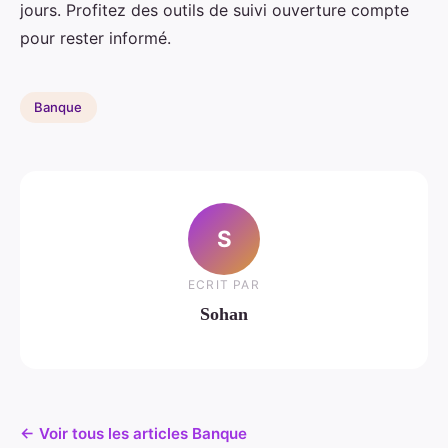
jours. Profitez des outils de suivi ouverture compte
pour rester informé.
Banque
S
ECRIT PAR
Sohan
← Voir tous les articles Banque