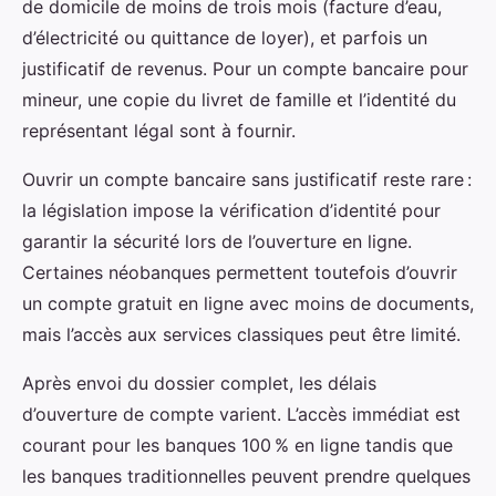
de domicile de moins de trois mois (facture d’eau,
d’électricité ou quittance de loyer), et parfois un
justificatif de revenus. Pour un compte bancaire pour
mineur, une copie du livret de famille et l’identité du
représentant légal sont à fournir.
Ouvrir un compte bancaire sans justificatif reste rare :
la législation impose la vérification d’identité pour
garantir la sécurité lors de l’ouverture en ligne.
Certaines néobanques permettent toutefois d’ouvrir
un compte gratuit en ligne avec moins de documents,
mais l’accès aux services classiques peut être limité.
Après envoi du dossier complet, les délais
d’ouverture de compte varient. L’accès immédiat est
courant pour les banques 100 % en ligne tandis que
les banques traditionnelles peuvent prendre quelques