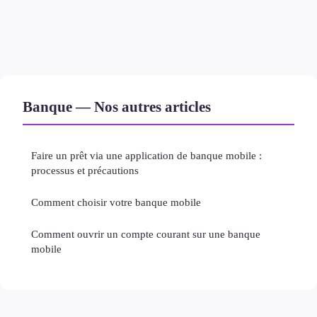
Banque — Nos autres articles
Faire un prêt via une application de banque mobile :
processus et précautions
Comment choisir votre banque mobile
Comment ouvrir un compte courant sur une banque
mobile