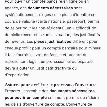
Pour ouvrir un compte bancaire en ligne ou en
agence, des
documents nécessaires
sont
systématiquement exigés : une pièce d'identité en
cours de validité (carte nationale, passeport, permis
de séjour pour les non-résidents), un justificatif de
domicile récent et, selon la situation, des justificatifs
de revenus. Les
pièces justificatives
diffèrent pour
chaque profil : pour un compte bancaire pour mineur,
il faut fournir le livret de famille et l’accord du
représentant légal ; un professionnel ou expatrié
devra ajouter un justificatif d’activité ou
d’expatriation.
Astuces pour accélérer le processus d'ouverture
Préparer l'ensemble des
documents nécessaires
pour ouvrir un compte
en amont permet de réduire
les délais d’ouverture de compte. L’ouverture de