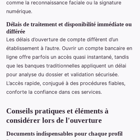
comme la reconnaissance faciale ou la signature
numérique.
Délais de traitement et disponibilité immédiate ou
différée
Les délais d’ouverture de compte diffèrent d’un
établissement à l’autre. Ouvrir un compte bancaire en
ligne offre parfois un accès quasi instantané, tandis
que les banques traditionnelles appliquent un délai
pour analyse du dossier et validation sécurisée.
L’accès rapide, conjugué à des procédures fiables,
conforte la confiance dans ces services.
Conseils pratiques et éléments à
considérer lors de l'ouverture
Documents indispensables pour chaque profil