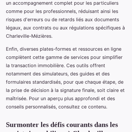
un accompagnement complet pour les particuliers
comme pour les professionnels, réduisant ainsi les
risques d'erreurs ou de retards liés aux documents
légaux, aux contrats ou aux régulations spécifiques à
Charleville-Mézières.
Enfin, diverses plates-formes et ressources en ligne
complètent cette gamme de services pour simplifier
la transaction immobilière. Ces outils offrent
notamment des simulateurs, des guides et des
formulaires standardisés, pour que chaque étape, de
la prise de décision à la signature finale, soit claire et
maîtrisée. Pour un aperçu plus approfondi et des
conseils personnalisés, consultez ce contenu.
Surmonter les défis courants dans les