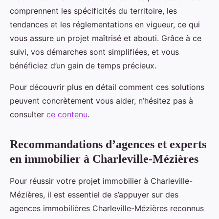
comprennent les spécificités du territoire, les
tendances et les réglementations en vigueur, ce qui
vous assure un projet maîtrisé et abouti. Grâce à ce
suivi, vos démarches sont simplifiées, et vous
bénéficiez d’un gain de temps précieux.
Pour découvrir plus en détail comment ces solutions
peuvent concrètement vous aider, n’hésitez pas à
consulter
ce contenu
.
Recommandations d’agences et experts
en immobilier à Charleville-Mézières
Pour réussir votre projet immobilier à Charleville-
Mézières, il est essentiel de s’appuyer sur des
agences immobilières Charleville-Mézières reconnus