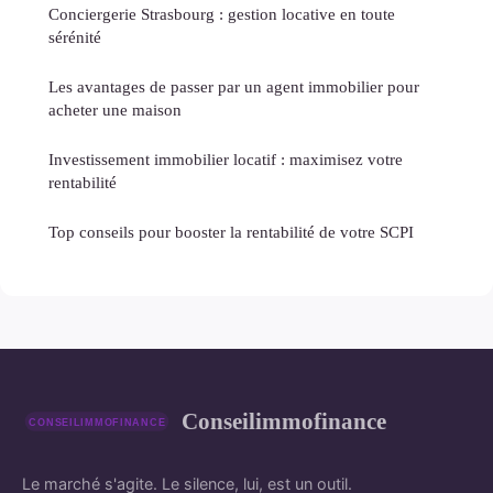
Conciergerie Strasbourg : gestion locative en toute
sérénité
Les avantages de passer par un agent immobilier pour
acheter une maison
Investissement immobilier locatif : maximisez votre
rentabilité
Top conseils pour booster la rentabilité de votre SCPI
Conseilimmofinance
Le marché s'agite. Le silence, lui, est un outil.