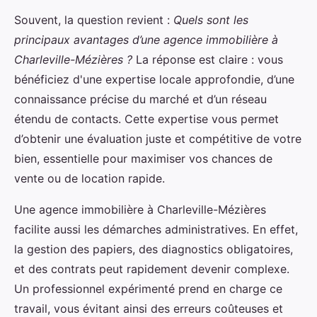
Souvent, la question revient :
Quels sont les
principaux avantages d’une agence immobilière à
Charleville-Mézières ?
La réponse est claire : vous
bénéficiez d'une expertise locale approfondie, d’une
connaissance précise du marché et d’un réseau
étendu de contacts. Cette expertise vous permet
d’obtenir une évaluation juste et compétitive de votre
bien, essentielle pour maximiser vos chances de
vente ou de location rapide.
Une agence immobilière à Charleville-Mézières
facilite aussi les démarches administratives. En effet,
la gestion des papiers, des diagnostics obligatoires,
et des contrats peut rapidement devenir complexe.
Un professionnel expérimenté prend en charge ce
travail, vous évitant ainsi des erreurs coûteuses et