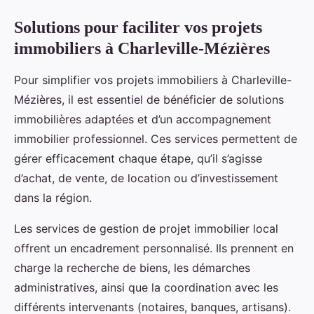
Solutions pour faciliter vos projets
immobiliers à Charleville-Mézières
Pour simplifier vos projets immobiliers à Charleville-
Mézières, il est essentiel de bénéficier de solutions
immobilières adaptées et d’un accompagnement
immobilier professionnel. Ces services permettent de
gérer efficacement chaque étape, qu’il s’agisse
d’achat, de vente, de location ou d’investissement
dans la région.
Les services de gestion de projet immobilier local
offrent un encadrement personnalisé. Ils prennent en
charge la recherche de biens, les démarches
administratives, ainsi que la coordination avec les
différents intervenants (notaires, banques, artisans).