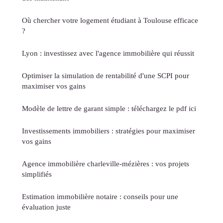
Où chercher votre logement étudiant à Toulouse efficace
?
Lyon : investissez avec l'agence immobilière qui réussit
Optimiser la simulation de rentabilité d'une SCPI pour
maximiser vos gains
Modèle de lettre de garant simple : téléchargez le pdf ici
Investissements immobiliers : stratégies pour maximiser
vos gains
Agence immobilière charleville-mézières : vos projets
simplifiés
Estimation immobilière notaire : conseils pour une
évaluation juste