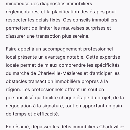
minutieuse des diagnostics immobiliers
réglementaires, et la planification des étapes pour
respecter les délais fixés. Ces conseils immobiliers
permettent de limiter les mauvaises surprises et
d’assurer une transaction plus sereine.
Faire appel à un accompagnement professionnel
local présente un avantage notable. Cette expertise
locale permet de mieux comprendre les spécificités
du marché de Charleville-Mézières et d’anticiper les
obstacles transaction immobilière propres à la
région. Les professionnels offrent un soutien
personnalisé qui facilite chaque étape du projet, de la
négociation à la signature, tout en apportant un gain
de temps et d’efficacité.
En résumé, dépasser les défis immobiliers Charleville-