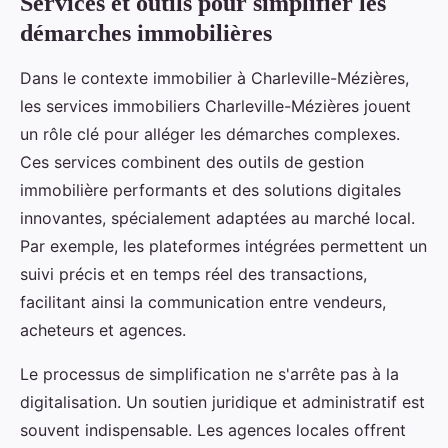
Services et outils pour simplifier les
démarches immobilières
Dans le contexte immobilier à Charleville-Mézières,
les services immobiliers Charleville-Mézières jouent
un rôle clé pour alléger les démarches complexes.
Ces services combinent des outils de gestion
immobilière performants et des solutions digitales
innovantes, spécialement adaptées au marché local.
Par exemple, les plateformes intégrées permettent un
suivi précis et en temps réel des transactions,
facilitant ainsi la communication entre vendeurs,
acheteurs et agences.
Le processus de simplification ne s'arrête pas à la
digitalisation. Un soutien juridique et administratif est
souvent indispensable. Les agences locales offrent