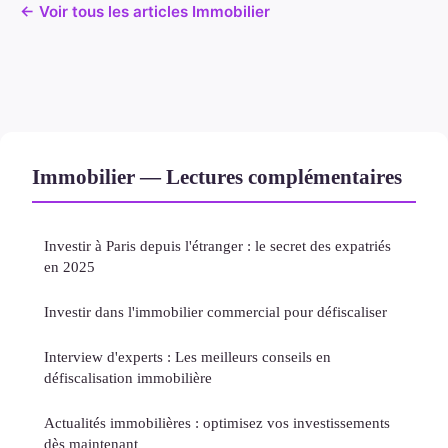
← Voir tous les articles Immobilier
Immobilier — Lectures complémentaires
Investir à Paris depuis l'étranger : le secret des expatriés
en 2025
Investir dans l'immobilier commercial pour défiscaliser
Interview d'experts : Les meilleurs conseils en
défiscalisation immobilière
Actualités immobilières : optimisez vos investissements
dès maintenant