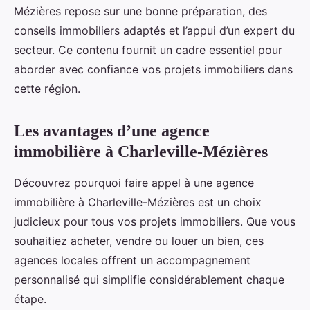
Mézières repose sur une bonne préparation, des
conseils immobiliers adaptés et l’appui d’un expert du
secteur. Ce contenu fournit un cadre essentiel pour
aborder avec confiance vos projets immobiliers dans
cette région.
Les avantages d’une agence
immobilière à Charleville-Mézières
Découvrez pourquoi faire appel à une agence
immobilière à Charleville-Mézières est un choix
judicieux pour tous vos projets immobiliers. Que vous
souhaitiez acheter, vendre ou louer un bien, ces
agences locales offrent un accompagnement
personnalisé qui simplifie considérablement chaque
étape.