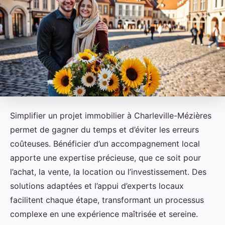
Simplifier un projet immobilier à Charleville-Mézières
permet de gagner du temps et d’éviter les erreurs
coûteuses. Bénéficier d’un accompagnement local
apporte une expertise précieuse, que ce soit pour
l’achat, la vente, la location ou l’investissement. Des
solutions adaptées et l’appui d’experts locaux
facilitent chaque étape, transformant un processus
complexe en une expérience maîtrisée et sereine.