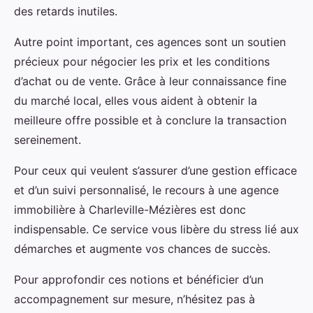
des retards inutiles.
Autre point important, ces agences sont un soutien
précieux pour négocier les prix et les conditions
d’achat ou de vente. Grâce à leur connaissance fine
du marché local, elles vous aident à obtenir la
meilleure offre possible et à conclure la transaction
sereinement.
Pour ceux qui veulent s’assurer d’une gestion efficace
et d’un suivi personnalisé, le recours à une agence
immobilière à Charleville-Mézières est donc
indispensable. Ce service vous libère du stress lié aux
démarches et augmente vos chances de succès.
Pour approfondir ces notions et bénéficier d’un
accompagnement sur mesure, n’hésitez pas à