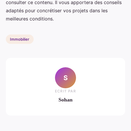
consulter ce contenu. Il vous apportera des conseils
adaptés pour concrétiser vos projets dans les
meilleures conditions.
Immobilier
S
ECRIT PAR
Sohan