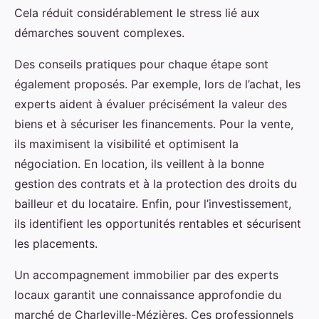
Cela réduit considérablement le stress lié aux
démarches souvent complexes.
Des conseils pratiques pour chaque étape sont
également proposés. Par exemple, lors de l’achat, les
experts aident à évaluer précisément la valeur des
biens et à sécuriser les financements. Pour la vente,
ils maximisent la visibilité et optimisent la
négociation. En location, ils veillent à la bonne
gestion des contrats et à la protection des droits du
bailleur et du locataire. Enfin, pour l’investissement,
ils identifient les opportunités rentables et sécurisent
les placements.
Un accompagnement immobilier par des experts
locaux garantit une connaissance approfondie du
marché de Charleville-Mézières. Ces professionnels