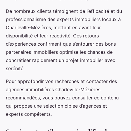
De nombreux clients témoignent de l’efficacité et du
professionnalisme des experts immobiliers locaux à
Charleville-Mézières, mettant en avant leur
disponibilité et leur réactivité. Ces retours
d’expériences confirment que s’entourer des bons
partenaires immobiliers optimise les chances de
concrétiser rapidement un projet immobilier avec
sérénité.
Pour approfondir vos recherches et contacter des
agences immobilières Charleville-Mézières
recommandées, vous pouvez consulter ce contenu
qui propose une sélection ciblée d’agences et
experts compétents.