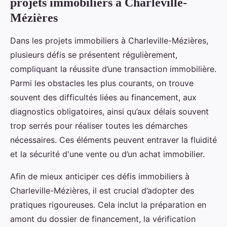
projets immobiliers à Charleville-
Mézières
Dans les projets immobiliers à Charleville-Mézières,
plusieurs défis se présentent régulièrement,
compliquant la réussite d’une transaction immobilière.
Parmi les obstacles les plus courants, on trouve
souvent des difficultés liées au financement, aux
diagnostics obligatoires, ainsi qu’aux délais souvent
trop serrés pour réaliser toutes les démarches
nécessaires. Ces éléments peuvent entraver la fluidité
et la sécurité d'une vente ou d’un achat immobilier.
Afin de mieux anticiper ces défis immobiliers à
Charleville-Mézières, il est crucial d’adopter des
pratiques rigoureuses. Cela inclut la préparation en
amont du dossier de financement, la vérification