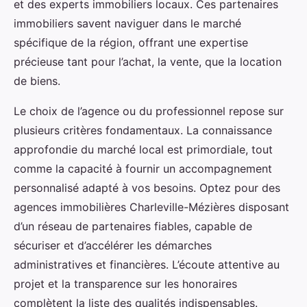
et des experts immobiliers locaux. Ces partenaires
immobiliers savent naviguer dans le marché
spécifique de la région, offrant une expertise
précieuse tant pour l’achat, la vente, que la location
de biens.
Le choix de l’agence ou du professionnel repose sur
plusieurs critères fondamentaux. La connaissance
approfondie du marché local est primordiale, tout
comme la capacité à fournir un accompagnement
personnalisé adapté à vos besoins. Optez pour des
agences immobilières Charleville-Mézières disposant
d’un réseau de partenaires fiables, capable de
sécuriser et d’accélérer les démarches
administratives et financières. L’écoute attentive au
projet et la transparence sur les honoraires
complètent la liste des qualités indispensables.