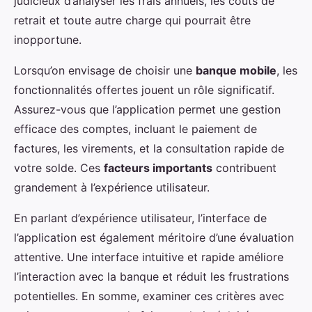
judicieux d’analyser les frais annuels, les coûts de
retrait et toute autre charge qui pourrait être
inopportune.
Lorsqu’on envisage de choisir une
banque mobile
, les
fonctionnalités offertes jouent un rôle significatif.
Assurez-vous que l’application permet une gestion
efficace des comptes, incluant le paiement de
factures, les virements, et la consultation rapide de
votre solde. Ces
facteurs importants
contribuent
grandement à l’expérience utilisateur.
En parlant d’expérience utilisateur, l’interface de
l’application est également méritoire d’une évaluation
attentive. Une interface intuitive et rapide améliore
l’interaction avec la banque et réduit les frustrations
potentielles. En somme, examiner ces critères avec