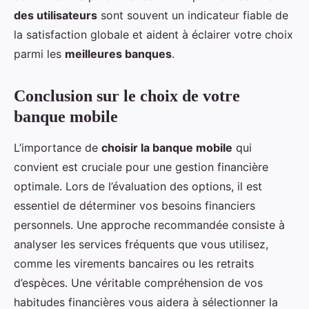
des utilisateurs
sont souvent un indicateur fiable de
la satisfaction globale et aident à éclairer votre choix
parmi les
meilleures banques
.
Conclusion sur le choix de votre
banque mobile
L’importance de
choisir la banque mobile
qui
convient est cruciale pour une gestion financière
optimale. Lors de l’évaluation des options, il est
essentiel de déterminer vos besoins financiers
personnels. Une approche recommandée consiste à
analyser les services fréquents que vous utilisez,
comme les virements bancaires ou les retraits
d’espèces. Une véritable compréhension de vos
habitudes financières vous aidera à sélectionner la