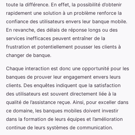
toute la différence. En effet, la possibilité d’obtenir
rapidement une solution à un problème renforce la
confiance des utilisateurs envers leur banque mobile.
En revanche, des délais de réponse longs ou des
services inefficaces peuvent entraîner de la
frustration et potentiellement pousser les clients à
changer de banque.
Chaque interaction est donc une opportunité pour les
banques de prouver leur engagement envers leurs
clients. Des enquêtes indiquent que la satisfaction
des utilisateurs est souvent directement liée à la
qualité de l’assistance reçue. Ainsi, pour exceller dans
ce domaine, les banques mobiles doivent investir
dans la formation de leurs équipes et l’amélioration
continue de leurs systèmes de communication.