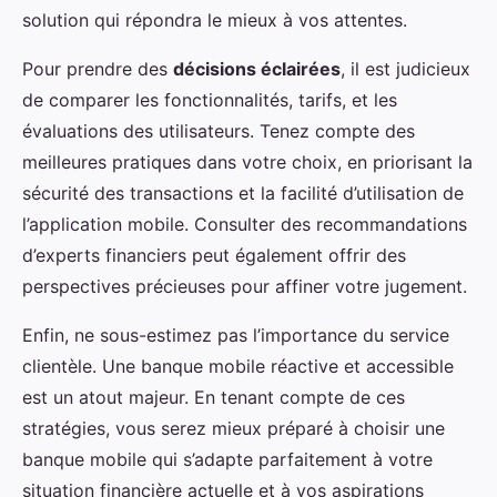
solution qui répondra le mieux à vos attentes.
Pour prendre des
décisions éclairées
, il est judicieux
de comparer les fonctionnalités, tarifs, et les
évaluations des utilisateurs. Tenez compte des
meilleures pratiques dans votre choix, en priorisant la
sécurité des transactions et la facilité d’utilisation de
l’application mobile. Consulter des recommandations
d’experts financiers peut également offrir des
perspectives précieuses pour affiner votre jugement.
Enfin, ne sous-estimez pas l’importance du service
clientèle. Une banque mobile réactive et accessible
est un atout majeur. En tenant compte de ces
stratégies, vous serez mieux préparé à choisir une
banque mobile qui s’adapte parfaitement à votre
situation financière actuelle et à vos aspirations