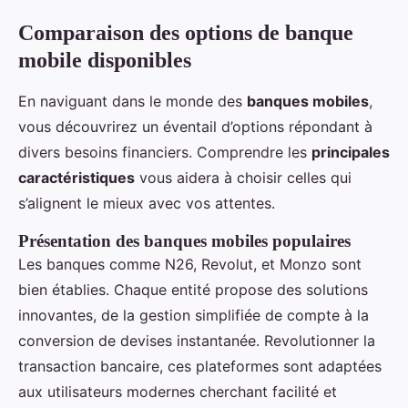
Comparaison des options de banque
mobile disponibles
En naviguant dans le monde des
banques mobiles
,
vous découvrirez un éventail d’options répondant à
divers besoins financiers. Comprendre les
principales
caractéristiques
vous aidera à choisir celles qui
s’alignent le mieux avec vos attentes.
Présentation des banques mobiles populaires
Les banques comme N26, Revolut, et Monzo sont
bien établies. Chaque entité propose des solutions
innovantes, de la gestion simplifiée de compte à la
conversion de devises instantanée. Revolutionner la
transaction bancaire, ces plateformes sont adaptées
aux utilisateurs modernes cherchant facilité et