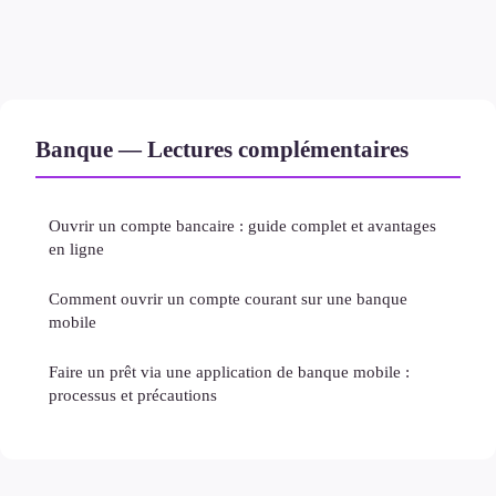
Banque — Lectures complémentaires
Ouvrir un compte bancaire : guide complet et avantages
en ligne
Comment ouvrir un compte courant sur une banque
mobile
Faire un prêt via une application de banque mobile :
processus et précautions