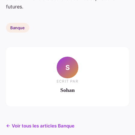
futures.
Banque
S
ECRIT PAR
Sohan
← Voir tous les articles Banque