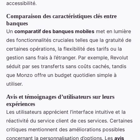
accessibilité.
Comparaison des caractéristiques clés entre
banques
Un
comparatif des banques mobiles
met en lumière
des fonctionnalités cruciales telles que la gratuité de
certaines opérations, la flexibilité des tarifs ou la
gestion sans frais à l’étranger. Par exemple, Revolut
séduit par ses transferts sans coûts cachés, tandis
que Monzo offre un budget quotidien simple à
utiliser.
Avis et témoignages d’utilisateurs sur leurs
expériences
Les utilisateurs apprécient l’interface intuitive et la
réactivité du service client de ces services. Certaines
critiques mentionnent des améliorations possibles
concernant la personnalisation d’options. Les
avis