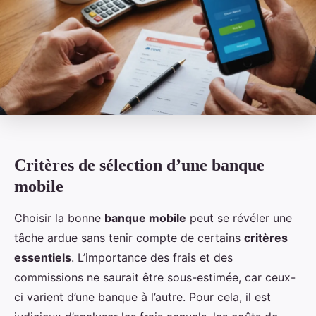
Critères de sélection d’une banque
mobile
Choisir la bonne
banque mobile
peut se révéler une
tâche ardue sans tenir compte de certains
critères
essentiels
. L’importance des frais et des
commissions ne saurait être sous-estimée, car ceux-
ci varient d’une banque à l’autre. Pour cela, il est