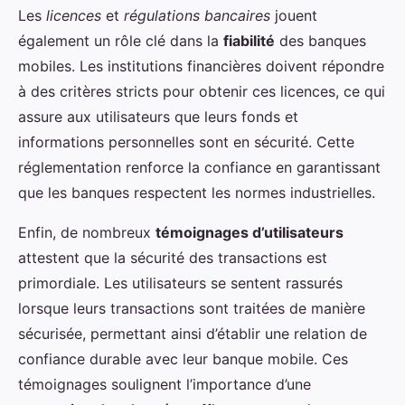
Les
licences
et
régulations bancaires
jouent
également un rôle clé dans la
fiabilité
des banques
mobiles. Les institutions financières doivent répondre
à des critères stricts pour obtenir ces licences, ce qui
assure aux utilisateurs que leurs fonds et
informations personnelles sont en sécurité. Cette
réglementation renforce la confiance en garantissant
que les banques respectent les normes industrielles.
Enfin, de nombreux
témoignages d’utilisateurs
attestent que la sécurité des transactions est
primordiale. Les utilisateurs se sentent rassurés
lorsque leurs transactions sont traitées de manière
sécurisée, permettant ainsi d’établir une relation de
confiance durable avec leur banque mobile. Ces
témoignages soulignent l’importance d’une