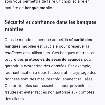
soin vous permettra de faire un choix éclairé en
matière de
banque mobile
.
Sécurité et confiance dans les banques
mobiles
Dans le monde numérique actuel, la
sécurité des
banques mobiles
est cruciale pour préserver la
confiance
des utilisateurs. Ces banques mettent en
œuvre des
protocoles de sécurité avancés
pour
garantir la
protection des données
. Par exemple,
l’authentification à deux facteurs et le cryptage des
données sont des mesures fréquemment utilisées.
Ces protocoles sont essentiels pour prévenir les
fraudes et éviter l’accès non autorisé aux comptes
des clients.