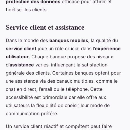
protection des données
efficace pour attirer et
fidéliser les clients.
Service client et assistance
Dans le monde des
banques mobiles
, la qualité du
service client
joue un rôle crucial dans l’
expérience
utilisateur
. Chaque banque propose des niveaux
d’
assistance
variés, influençant la satisfaction
générale des clients. Certaines banques optent pour
une assistance via des canaux multiples, comme le
chat en direct, l’email ou le téléphone. Cette
accessibilité est primordiale car elle offre aux
utilisateurs la flexibilité de choisir leur mode de
communication préféré.
Un service client réactif et compétent peut faire